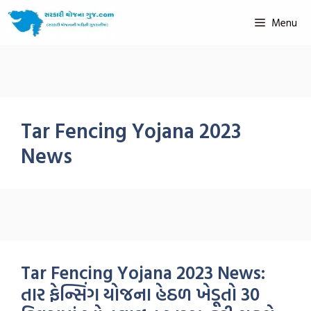
Menu
Tar Fencing Yojana 2023
News
Tar Fencing Yojana 2023 News:
તાર ફેન્સિંગ યોજના હેઠળ ખેડૂતો 30