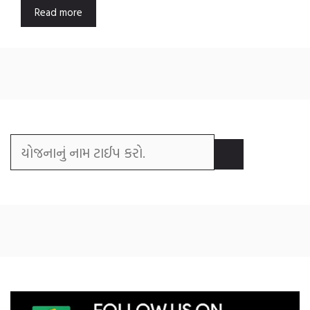
Read more