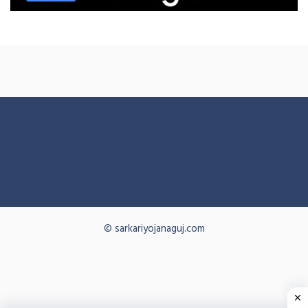
© sarkariyojanaguj.com