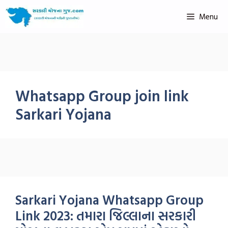
Menu
Whatsapp Group join link
Sarkari Yojana
Sarkari Yojana Whatsapp Group
Link 2023: તમારા જિલ્લાના સરકારી