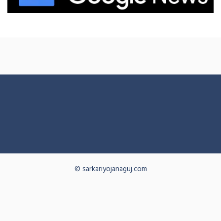
© sarkariyojanaguj.com