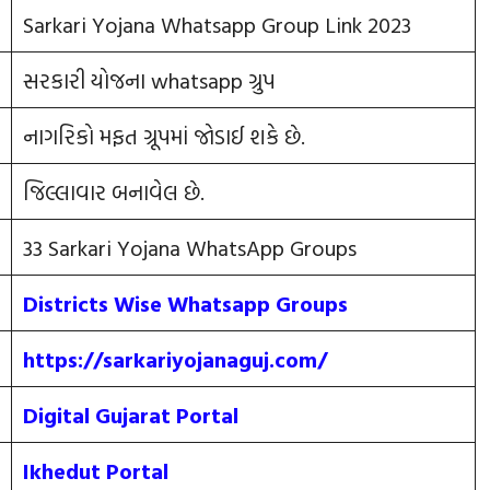
Sarkari Yojana Whatsapp Group Link 2023
સરકારી યોજના whatsapp ગ્રુપ
નાગરિકો મફત ગ્રૂપમાં જોડાઈ શકે છે.
જિલ્લાવાર બનાવેલ છે.
33 Sarkari Yojana WhatsApp Groups
Districts Wise Whatsapp Groups
https://sarkariyojanaguj.com/
Digital Gujarat Portal
Ikhedut Portal