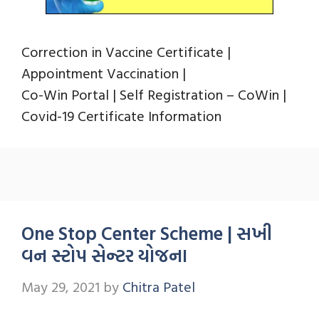
Correction in Vaccine Certificate |
Appointment Vaccination |
Co-Win Portal | Self Registration – CoWin |
Covid-19 Certificate Information
One Stop Center Scheme | સખી
વન સ્ટોપ સેન્ટર યોજના
May 29, 2021
by
Chitra Patel