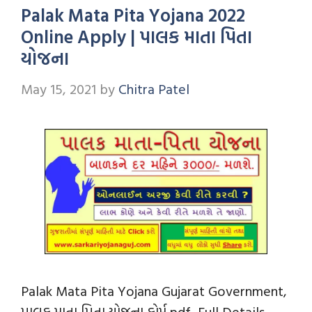
Palak Mata Pita Yojana 2022
Online Apply | પાલક માતા પિતા
યોજના
May 15, 2021
by
Chitra Patel
Palak Mata Pita Yojana Gujarat Government,
પાલક માતા પિતા યોજના ફોર્મ pdf, Full Details