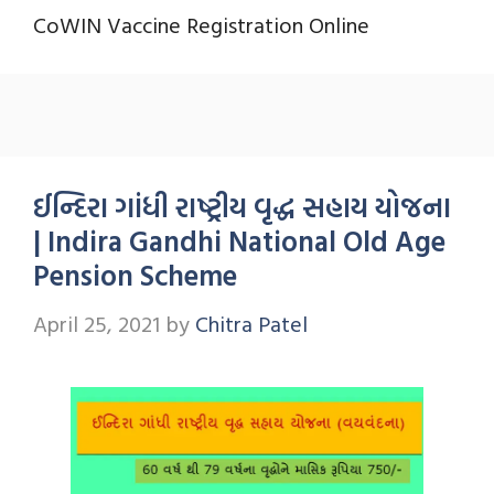
CoWIN Vaccine Registration Online
ઈન્દિરા ગાંધી રાષ્ટ્રીય વૃદ્ધ સહાય યોજના
| Indira Gandhi National Old Age
Pension Scheme
April 25, 2021
by
Chitra Patel