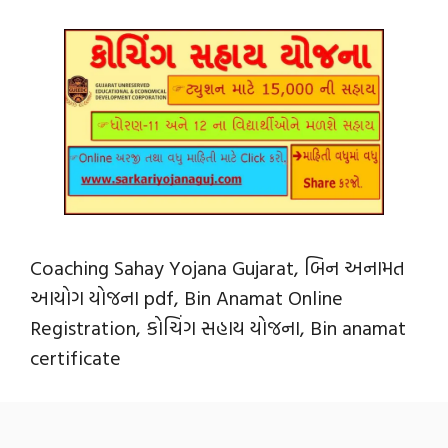
Coaching Sahay Yojana Gujarat, બિન અનામત
આયોગ યોજના pdf, Bin Anamat Online
Registration, કોચિંગ સહાય યોજના, Bin anamat
certificate