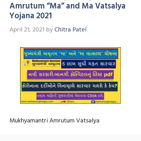
Amrutum “Ma” and Ma Vatsalya
Yojana 2021
April 21, 2021
by
Chitra Patel
Mukhyamantri Amrutum Vatsalya