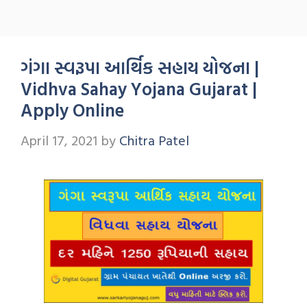
ગંગા સ્વરૂપા આર્થિક સહાય યોજના |
Vidhva Sahay Yojana Gujarat |
Apply Online
April 17, 2021
by
Chitra Patel