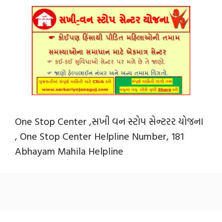
One Stop Center ,સખી વન સ્ટોપ સેન્ટરર યોજના
, One Stop Center Helpline Number, 181
Abhayam Mahila Helpline