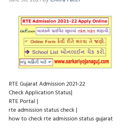
RTE Gujarat Admission 2021-22
Check Application Status|
RTE Portal |
rte admission status check |
how to check rte admission status gujarat