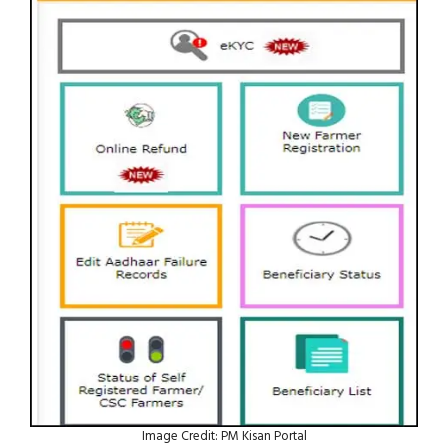
Image Credit: PM Kisan Portal