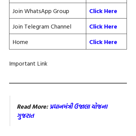
Join WhatsApp Group
Click Here
Join Telegram Channel
Click Here
Home
Click Here
Important Link
Read More:
પ્રધાનમંત્રી ઉજાલા યોજના
ગુજરાત