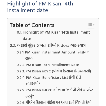
Highlight of PM Kisan 14th
Installment date
Table of Contents
Highlight of PM Kisan 14th Installment
date
અક્ષરો સુંદર લખતા શીખો Kidora અક્ષરયાત્રા
PM Kisan Installment Amount (સહાયની
રકમ)
PM Kisan 14th Installment Date
PM Kisan eKYC (પીએમ કિસાન ઈ-કેવાયસી)
PM Kisan Beneficiary List કેવી રીતે
તપાસવી?
PM Kisan e-KYC ઓનલાઈન કેવી રીતે અપડેટ
કરવું?
પીએમ કિસાન પોર્ટલ પર આધારની વિગતો કેવી