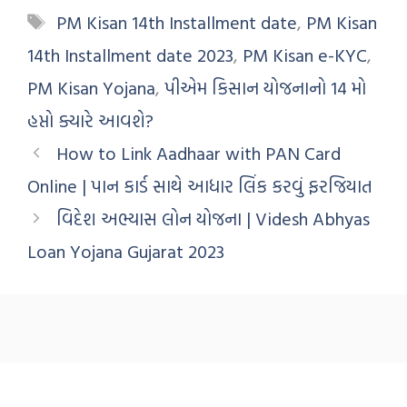
PM Kisan 14th Installment date
,
PM Kisan
14th Installment date 2023
,
PM Kisan e-KYC
,
PM Kisan Yojana
,
પીએમ કિસાન યોજનાનો 14 મો
હપ્તો ક્યારે આવશે?
How to Link Aadhaar with PAN Card
Online | પાન કાર્ડ સાથે આધાર લિંક કરવું ફરજિયાત
વિદેશ અભ્યાસ લોન યોજના | Videsh Abhyas
Loan Yojana Gujarat 2023