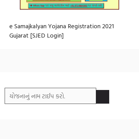
e Samajkalyan Yojana Registration 2021
Gujarat [SJED Login]