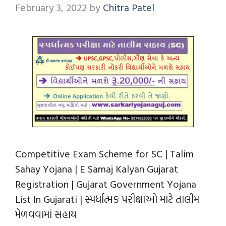
February 3, 2022
by
Chitra Patel
Competitive Exam Scheme for SC | Talim
Sahay Yojana | E Samaj Kalyan Gujarat
Registration | Gujarat Government Yojana
List In Gujarati | સ્પર્ધાત્મક પરીક્ષાઓ માટે તાલીમ
મેળવવામાં સહાય