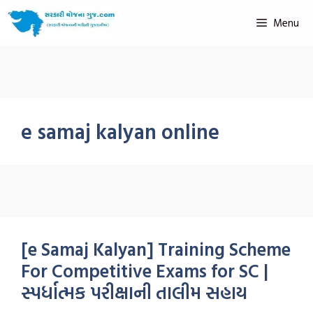
Menu
e samaj kalyan online
[e Samaj Kalyan] Training Scheme
For Competitive Exams for SC |
સ્પર્ધાત્મક પરીક્ષાની તાલીમ સહાય