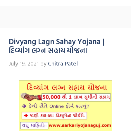
Divyang Lagn Sahay Yojana |
દિવ્યાંગ લગ્ન સહાય યોજના
July 19, 2021
by
Chitra Patel